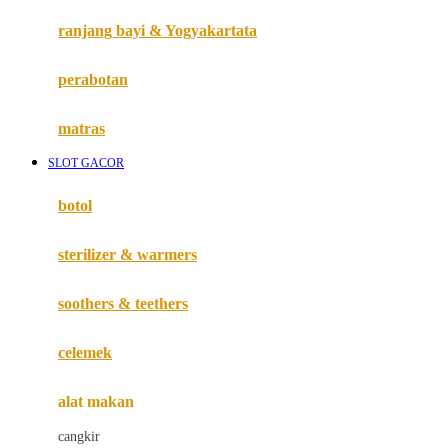
Haenim
ranjang bayi & Yogyakartata
Happy Horse
perabotan
Happy Tummy
Hauck
matras
Havaianas
SLOT GACOR
Hegen
botol
Hot Wheels
sterilizer & warmers
Hybrid
soothers & teethers
I
Inlacta DHA
celemek
Interlac
alat makan
Ivenet
cangkir