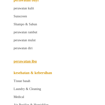
perawatan bayi
Little Bird Told Me
perawatan kulit
Little Miss Janis
Sunscreen
London Taxi
Shampo & Sabun
Love To Dream
perawatan rambut
perawatan mulut
M
perawatan diri
Magformers
Mama's Choice
perawatan ibu
Mamas&Papas
kesehatan & kebersihan
Mamaway
Tissue basah
Maxi Cosi
Laundry & Cleaning
Megabloks
Medical
Micro
Air Purifier & Humidifier