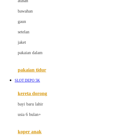
atasan
Cybex
bawahan
D
gaun
Dae Organics
setelan
Docare
jaket
Doona
pakaian dalam
Down To Earth
Drew
pakaian tidur
Dr. Brown's
SLOT DEPO 5K
E
kereta dorong
ELC
bayi baru lahir
Ergobaby
usia 6 bulan+
Expert Care
koper anak
Ezyroller