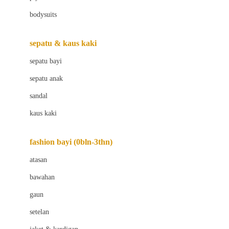
Barbie
bodysuits
Beaba
Beauty Barn
sepatu & kaus kaki
Bio Oil
sepatu bayi
Biolane
sepatu anak
Bite Fighters
sandal
Bizzi Growin
kaus kaki
Blackmores
fashion bayi (0bln-3thn)
Blooming Marvellous
atasan
Bonnels
bawahan
Bravado
gaun
Bruder
setelan
Brush Baby