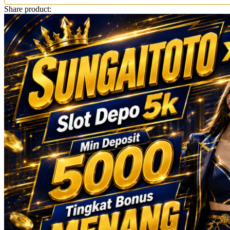
Share product:
Trunki
Tutti Bambini
Twistshake
TY Toys
U
V
Veja
Vitaflow
Vtech
W
Waterland