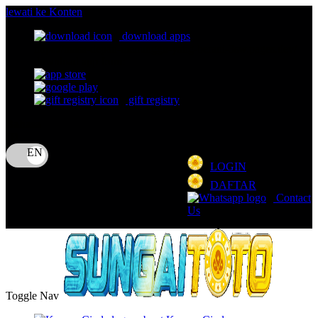
lewati ke Konten
download apps
https://masa-depan-menunggu-yang-berani-3sw.pages.dev/
download app from:
gift registry
Bahasa
ID
LOGIN
DAFTAR
Contact
Us
Toggle Nav