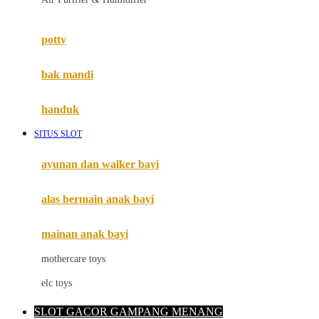
MiDeer
Mimi & Lula
potty
Mini Monkey
Moby
bak mandi
Momami
handuk
Mothercare
SITUS SLOT
Mustela
ayunan dan walker bayi
My Buddy Tag
My K
alas bermain anak bayi
N
mainan anak bayi
Naif
mothercare toys
Nike
elc toys
Nordic Natural
SLOT GACOR GAMPANG MENANG