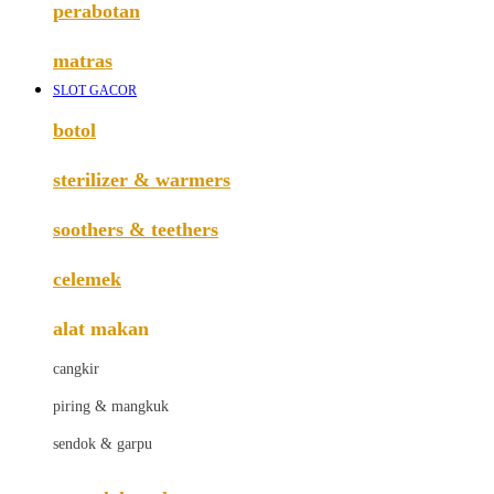
perabotan
matras
SLOT GACOR
botol
sterilizer & warmers
soothers & teethers
celemek
alat makan
cangkir
piring & mangkuk
sendok & garpu