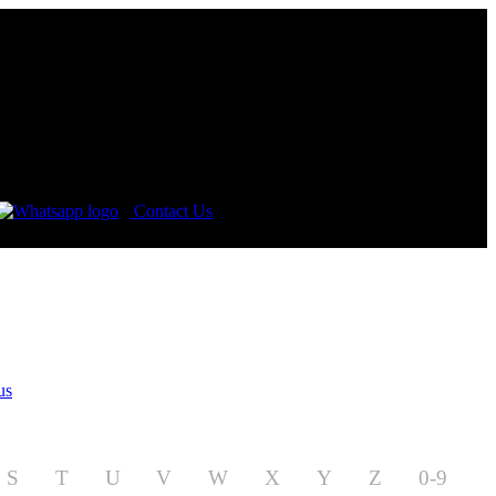
Contact Us
us
S
T
U
V
W
X
Y
Z
0-9