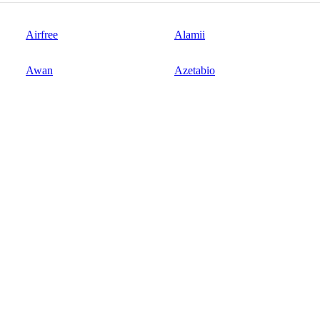
Airfree
Alamii
Awan
Azetabio