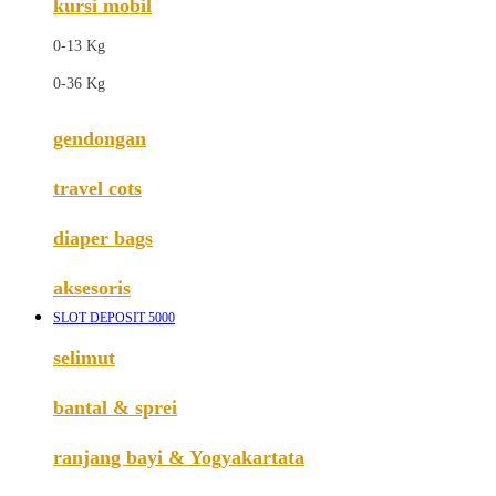
kursi mobil
0-13 Kg
0-36 Kg
gendongan
travel cots
diaper bags
aksesoris
SLOT DEPOSIT 5000
selimut
bantal & sprei
ranjang bayi & Yogyakartata