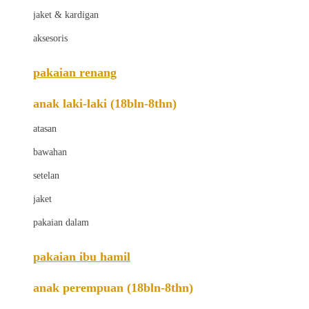
jaket & kardigan
aksesoris
pakaian renang
anak laki-laki (18bln-8thn)
atasan
bawahan
setelan
jaket
pakaian dalam
pakaian ibu hamil
anak perempuan (18bln-8thn)