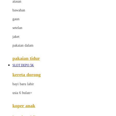
atasan
bawahan
gaun
setelan
jaket
pakaian dalam
pakaian tidur
SLOT DEPO 5K
kereta dorong
bayi baru lahir
usia 6 bulan+
koper anak