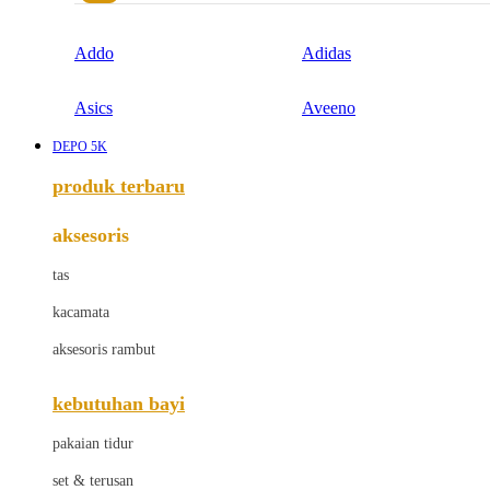
Addo
Adidas
Asics
Aveeno
DEPO 5K
produk terbaru
aksesoris
tas
kacamata
aksesoris rambut
kebutuhan bayi
pakaian tidur
set & terusan